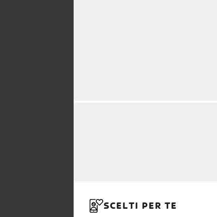
SCELTI PER TE