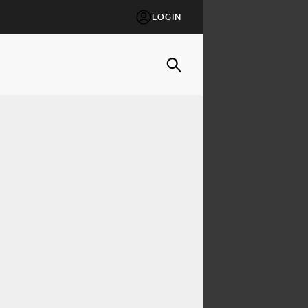
LOGIN