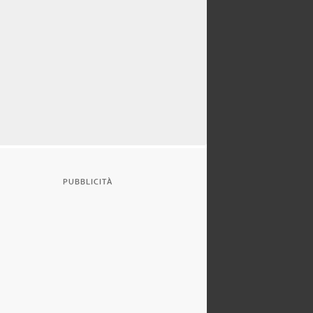
PUBBLICITÀ