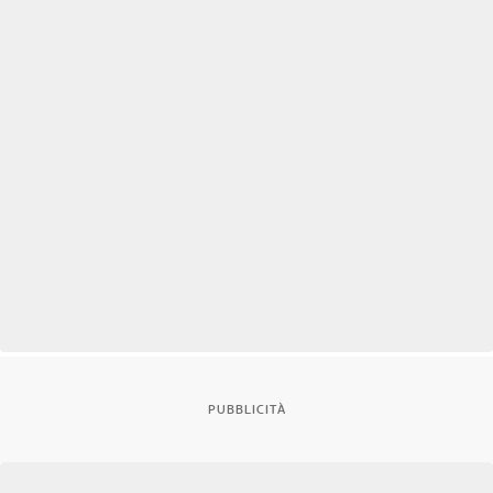
PUBBLICITÀ