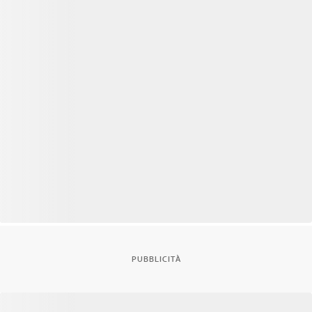
PUBBLICITÀ