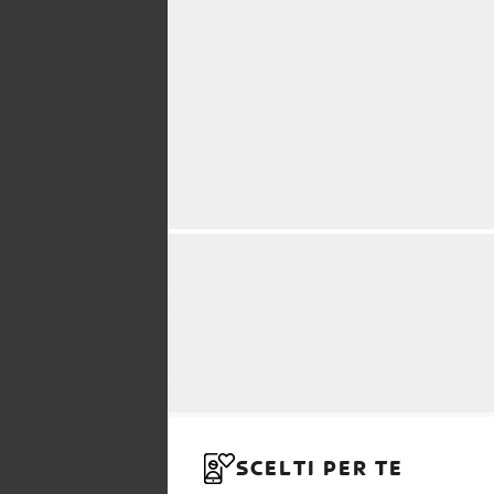
SCELTI PER TE