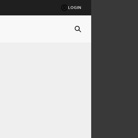
LOGIN