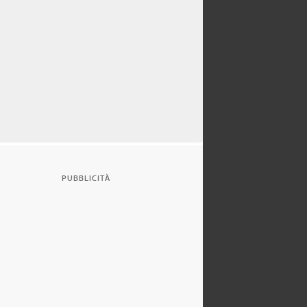
PUBBLICITÀ