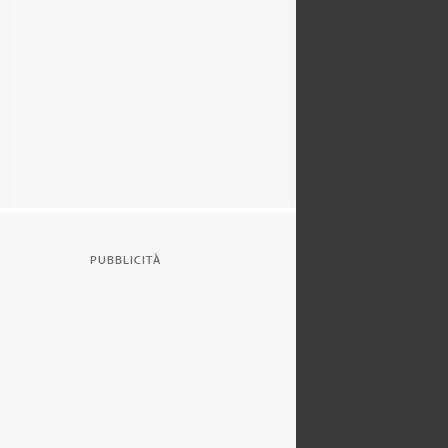
PUBBLICITÀ