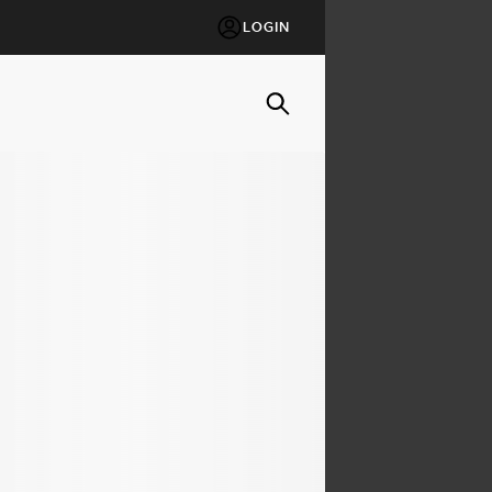
LOGIN