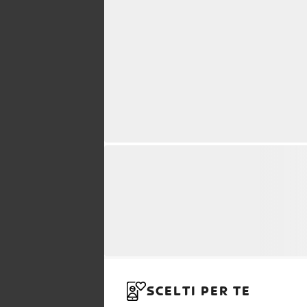
SCELTI PER TE