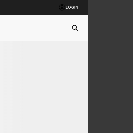
LOGIN