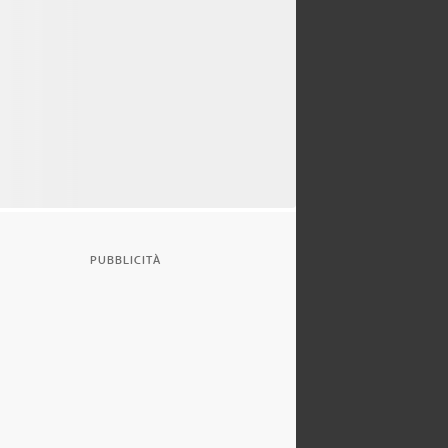
PUBBLICITÀ