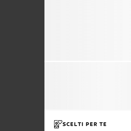
SCELTI PER TE