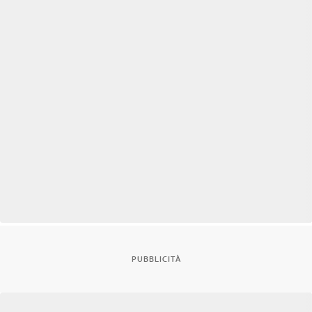
PUBBLICITÀ