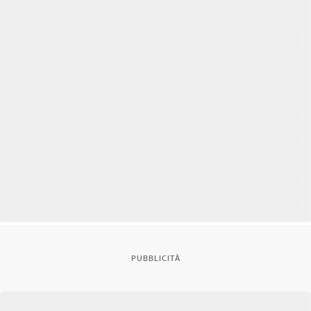
PUBBLICITÀ