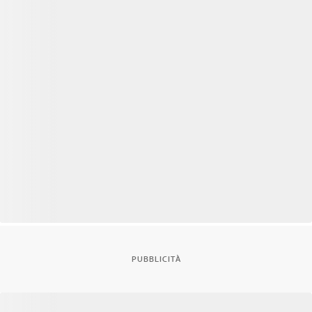
PUBBLICITÀ