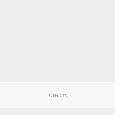
PUBBLICITÀ