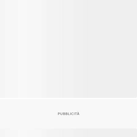
PUBBLICITÀ