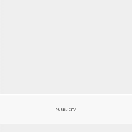
PUBBLICITÀ