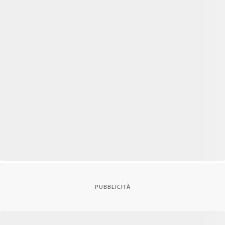
PUBBLICITÀ