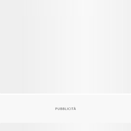
PUBBLICITÀ