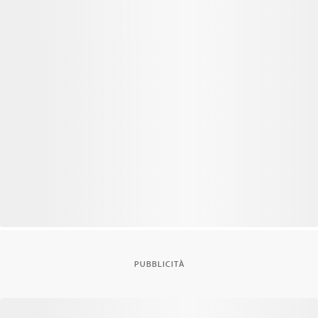
PUBBLICITÀ