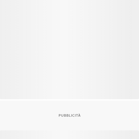
PUBBLICITÀ