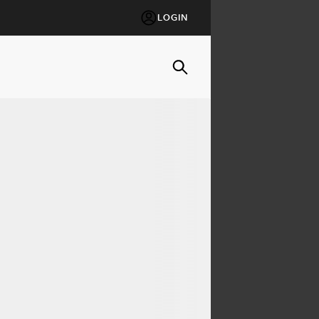
LOGIN