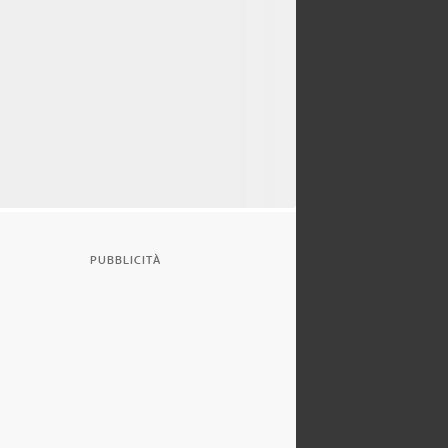
PUBBLICITÀ