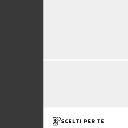
SCELTI PER TE