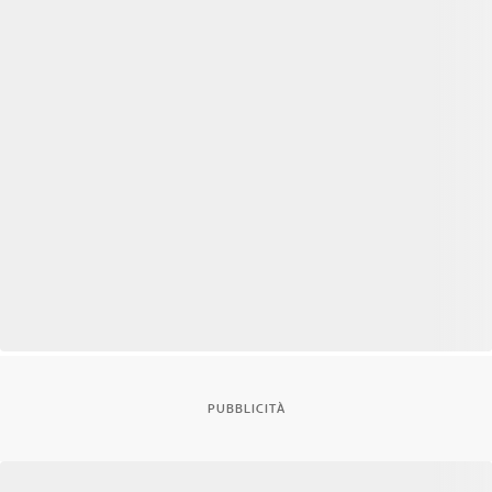
PUBBLICITÀ