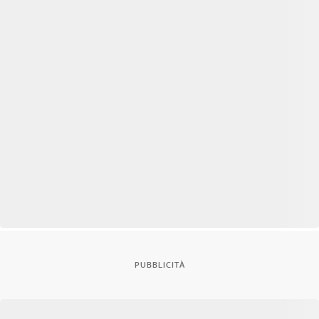
PUBBLICITÀ