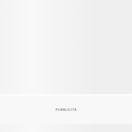
PUBBLICITÀ