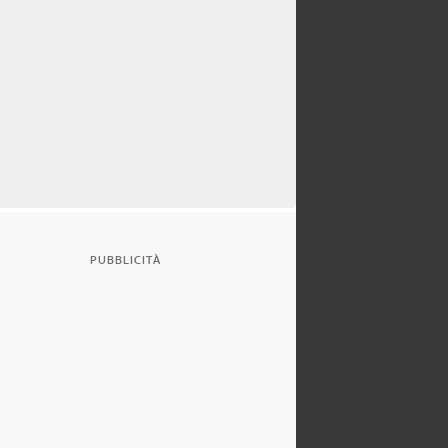
PUBBLICITÀ