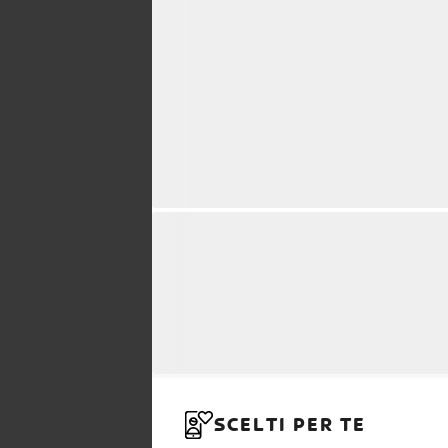
SCELTI PER TE