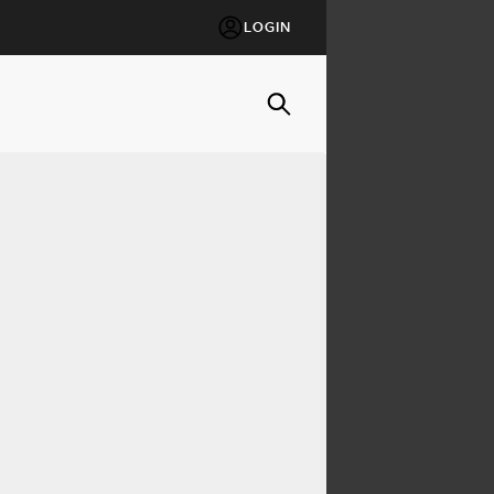
LOGIN