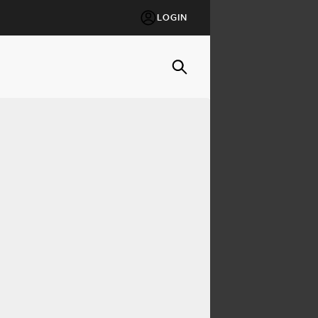
LOGIN