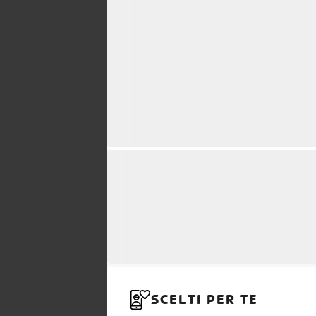
SCELTI PER TE