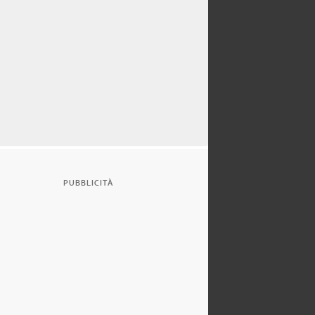
PUBBLICITÀ