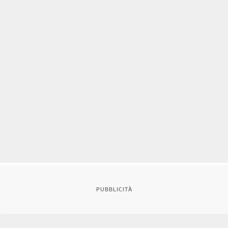
PUBBLICITÀ