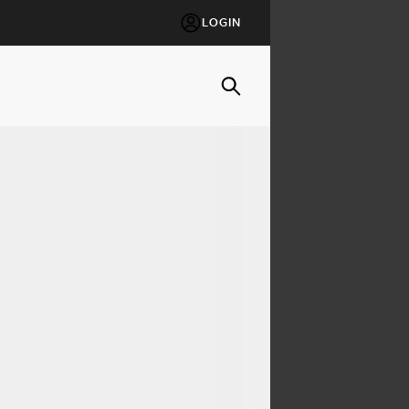
LOGIN