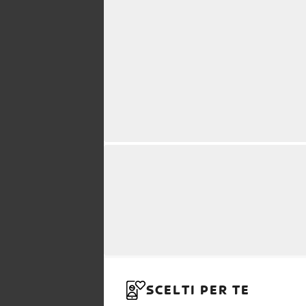
SCELTI PER TE