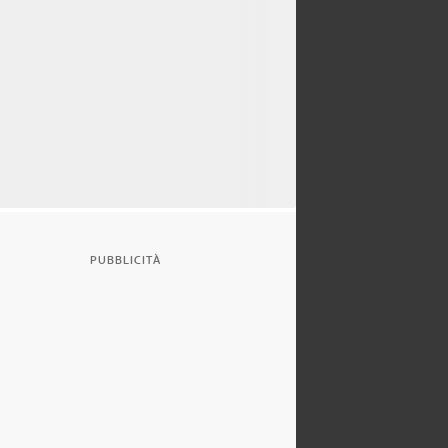
PUBBLICITÀ