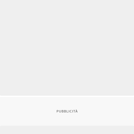
PUBBLICITÀ