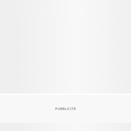
PUBBLICITÀ