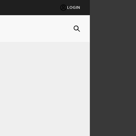
LOGIN