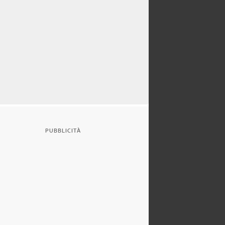
PUBBLICITÀ