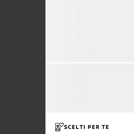
SCELTI PER TE