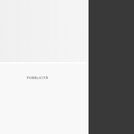
PUBBLICITÀ