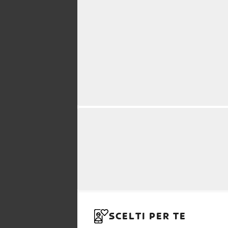
SCELTI PER TE