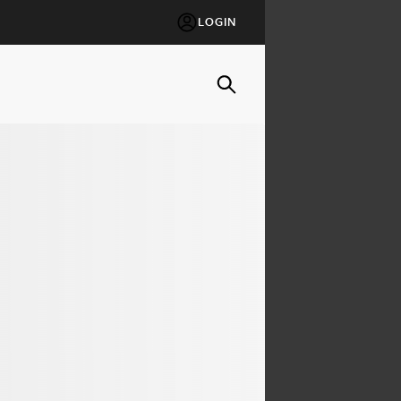
LOGIN