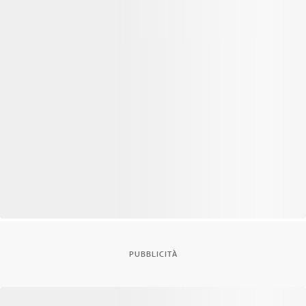
PUBBLICITÀ