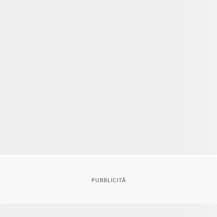
PUBBLICITÀ