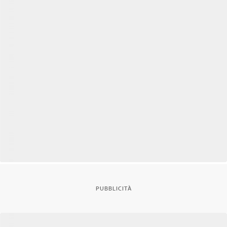
PUBBLICITÀ