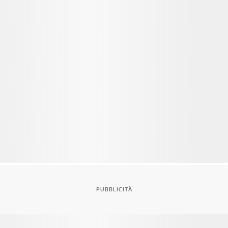
PUBBLICITÀ