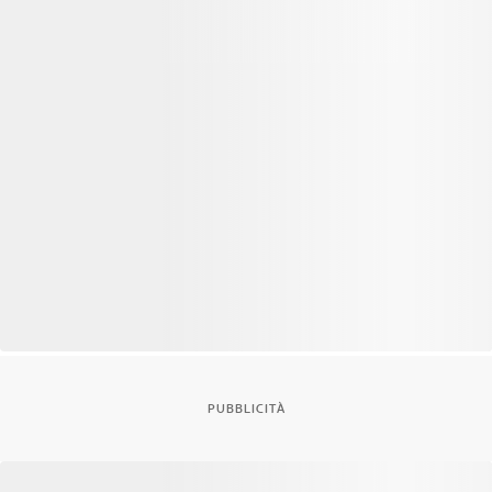
PUBBLICITÀ