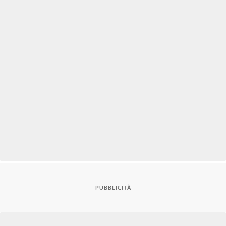
PUBBLICITÀ