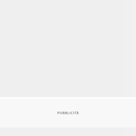
PUBBLICITÀ