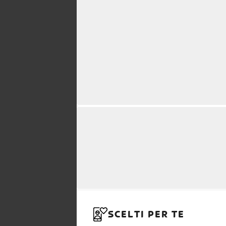
SCELTI PER TE