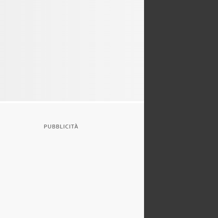
PUBBLICITÀ