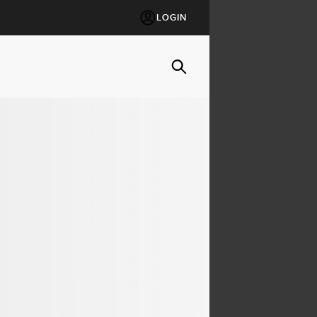
LOGIN