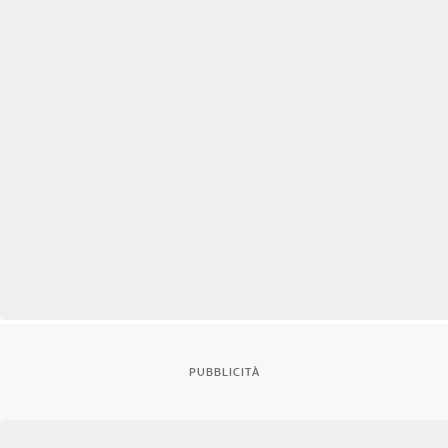
PUBBLICITÀ