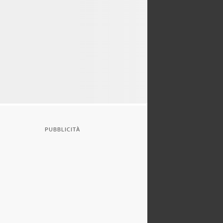
PUBBLICITÀ