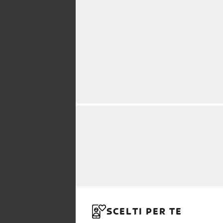
SCELTI PER TE