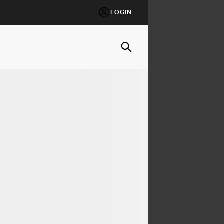
LOGIN