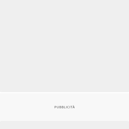
PUBBLICITÀ