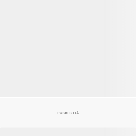
PUBBLICITÀ