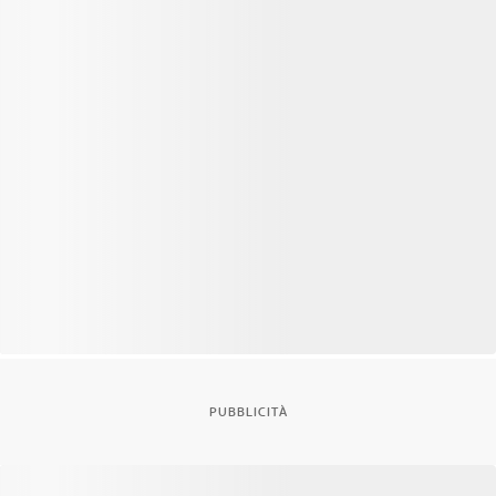
PUBBLICITÀ