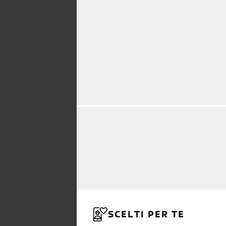
SCELTI PER TE