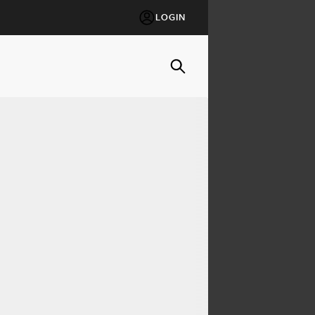
LOGIN