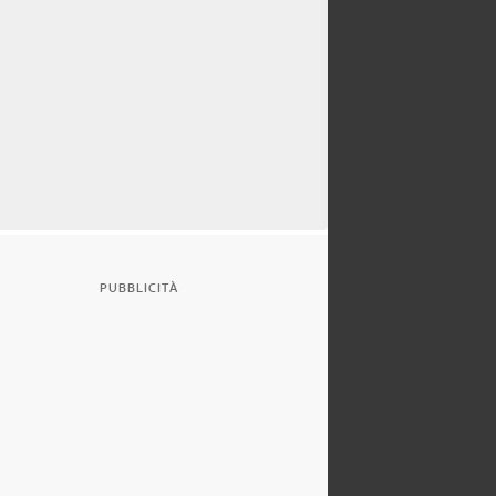
PUBBLICITÀ