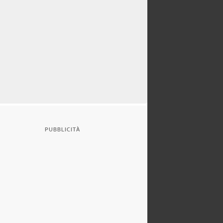
PUBBLICITÀ