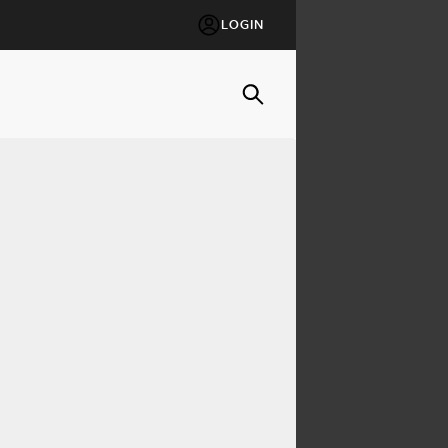
LOGIN