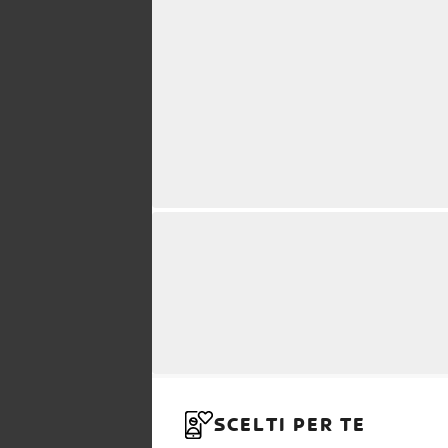
SCELTI PER TE