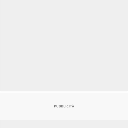
PUBBLICITÀ