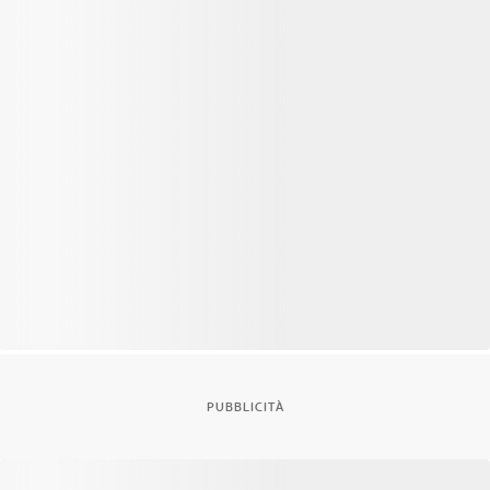
PUBBLICITÀ