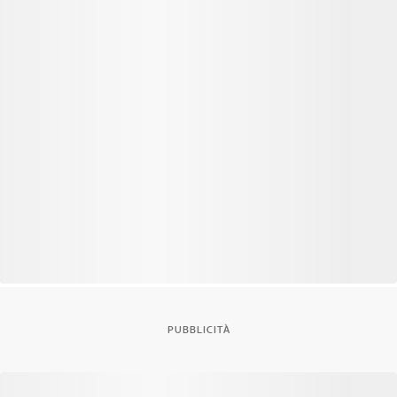
PUBBLICITÀ