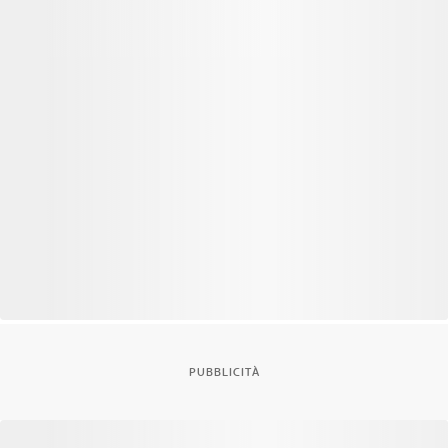
PUBBLICITÀ