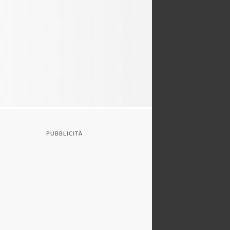
PUBBLICITÀ