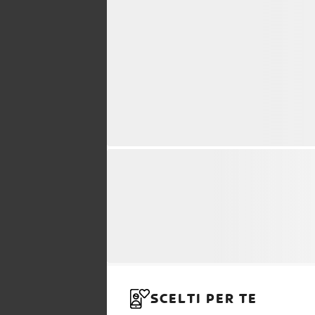
SCELTI PER TE