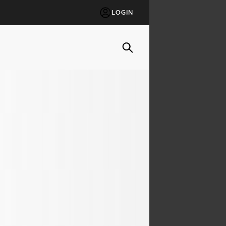
LOGIN