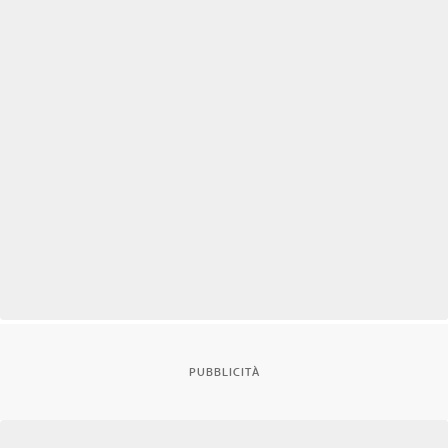
PUBBLICITÀ