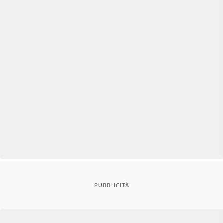
PUBBLICITÀ